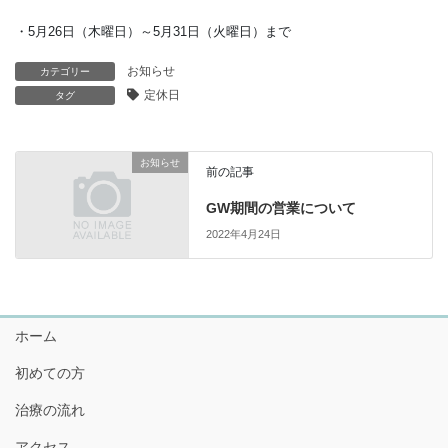
・5月26日（木曜日）～5月31日（火曜日）まで
お知らせ
カテゴリー
定休日
タグ
お知らせ
前の記事
GW期間の営業について
2022年4月24日
ホーム
初めての方
治療の流れ
アクセス